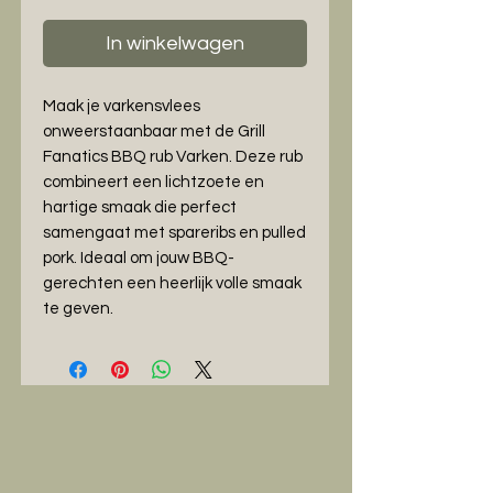
In winkelwagen
Maak je varkensvlees
onweerstaanbaar met de Grill
Fanatics BBQ rub Varken. Deze rub
combineert een lichtzoete en
hartige smaak die perfect
samengaat met spareribs en pulled
pork. Ideaal om jouw BBQ-
gerechten een heerlijk volle smaak
te geven.