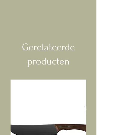
Gerelateerde
producten