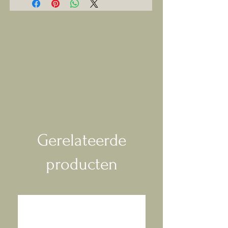
Gerelateerde
producten