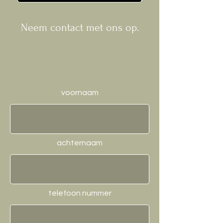
Neem contact met ons op.
voornaam
achternaam
telefoon nummer