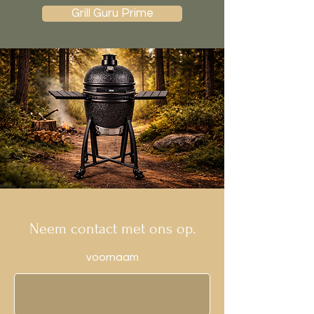
Grill Guru Prime
Neem contact met ons op.
voornaam