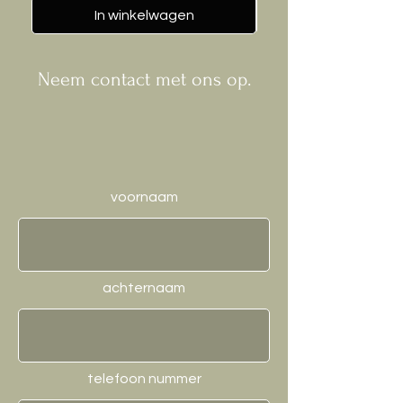
In winkelwagen
Neem contact met ons op.
voornaam
achternaam
telefoon nummer