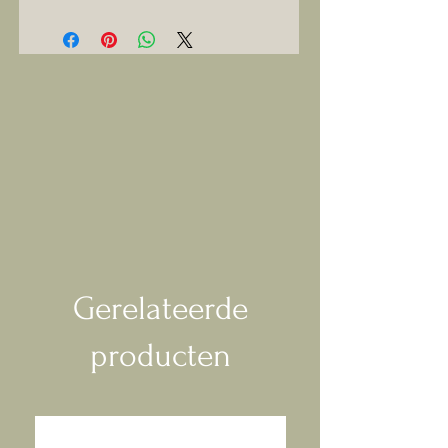
Gerelateerde
producten