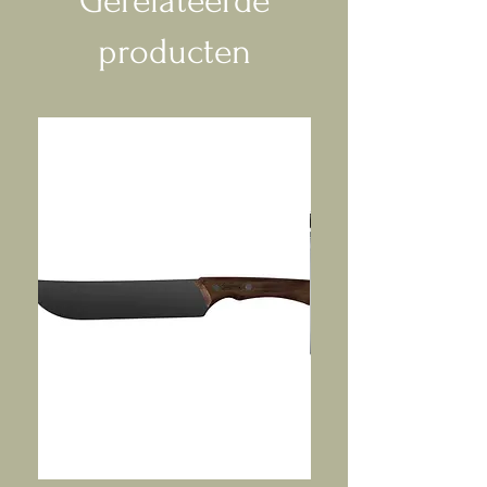
Gerelateerde
producten