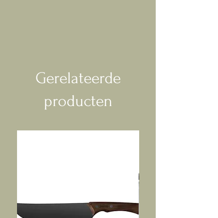
Gerelateerde
producten