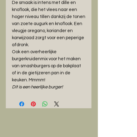
De smaak is intens met dille en
knoflook, die het vlees naar een
hoger niveau tillen dankzij de tonen
van zoete augurk en knoflook. Een
vleugje oregano, koriander en
karwijzaad zorgt voor een peperige
afdronk.
Ook een overheerlijke
burgerkruidenmix voor het maken
van smashburgers op de bakplaat
of in de gietijzeren pan in de
keuken. Mmmm!
Dit is een heerlijke burger!