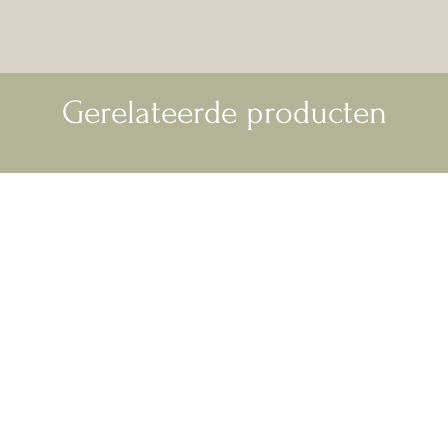
Gerelateerde producten