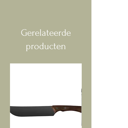
Gerelateerde
producten