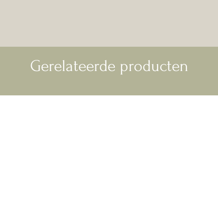
Gerelateerde producten