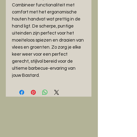
Combineer functionaliteit met
comfort met het ergonomische
houten handvat wat prettig in de
hand ligt. De scherpe, puntige
uiteinden zijn perfect voor het
moeiteloos spiezen en draaien van
vlees en groenten. Zo zorg je elke
keer weer voor een perfect
gerecht, stijlvol bereid voor de
ultieme barbecue-ervaring van
jouw Bastard.