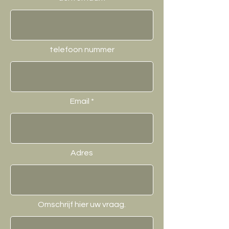
telefoon nummer
Email
Adres
Omschrijf hier uw vraag.