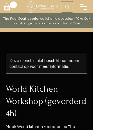
The Fuel Deal is verlengd tot eind augustus - 40kg Oak
houtskool gratis bij aankoop van Pro of Core
Deze dienst is niet beschikbaar, neem
contact op voor meer informatie.
World Kitchen
Workshop (gevorderd
4h)
Maak World kitchen recepten op The