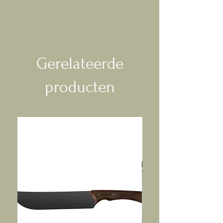
Gerelateerde
producten