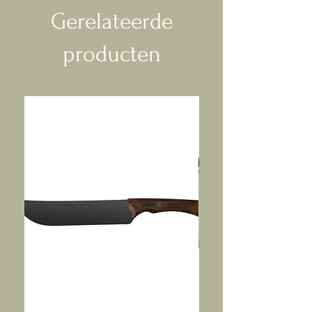
Gerelateerde
producten