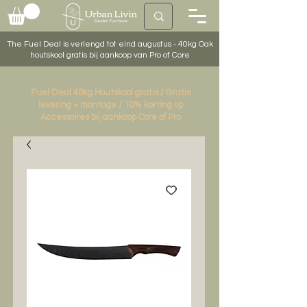
The Fuel Deal is verlengd tot eind augustus - 40kg Oak
houtskool gratis bij aankoop van Pro of Core
Fuel Deal 40kg Houtskool gratis / Gratis
levering + montage / 10% korting op
Accessoires bij aankoop Core of Pro