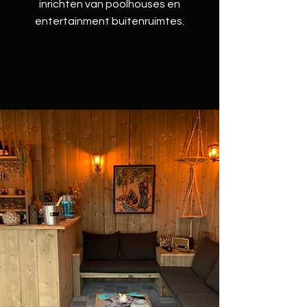
inrichten van poolhouses en
entertainment buitenruimtes.