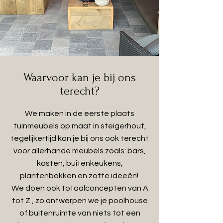
Waarvoor kan je bij ons
terecht?
We maken in de eerste plaats
tuinmeubels op maat in steigerhout,
tegelijkertijd kan je bij ons ook terecht
voor allerhande meubels zoals: bars,
kasten, buitenkeukens,
plantenbakken en zotte ideeën!
We doen ook totaalconcepten van A
tot Z , zo ontwerpen we je poolhouse
of buitenruimte van niets tot een