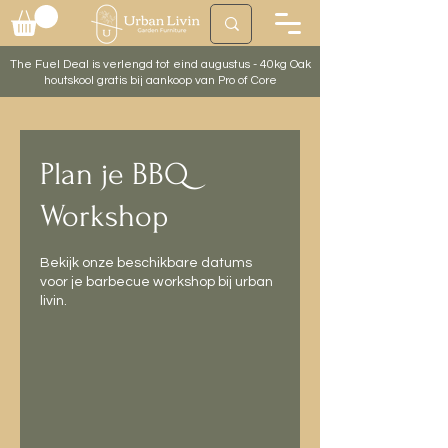
The Fuel Deal is verlengd tot eind augustus - 40kg Oak
houtskool gratis bij aankoop van Pro of Core
Plan je BBQ
Workshop
Bekijk onze beschikbare datums
voor je barbecue workshop bij urban
livin.