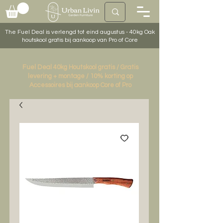
The Fuel Deal is verlengd tot eind augustus - 40kg Oak
houtskool gratis bij aankoop van Pro of Core
Fuel Deal 40kg Houtskool gratis / Gratis
levering + montage / 10% korting op
Accessoires bij aankoop Core of Pro